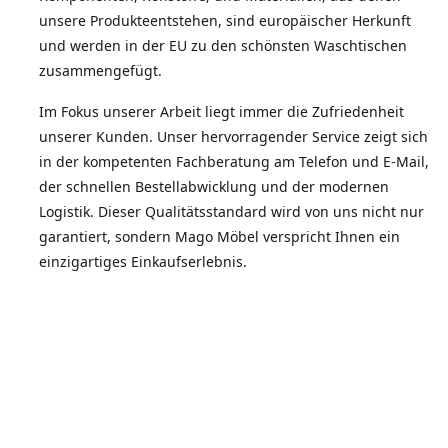
unsere Produkteentstehen, sind europäischer Herkunft
und werden in der EU zu den schönsten Waschtischen
zusammengefügt.
Im Fokus unserer Arbeit liegt immer die Zufriedenheit
unserer Kunden. Unser hervorragender Service zeigt sich
in der kompetenten Fachberatung am Telefon und E-Mail,
der schnellen Bestellabwicklung und der modernen
Logistik. Dieser Qualitätsstandard wird von uns nicht nur
garantiert, sondern Mago Möbel verspricht Ihnen ein
einzigartiges Einkaufserlebnis.
Die Zufriedenheit unserer Kunden spiegelt sich in der
Weiterempfehlungsquote wieder.