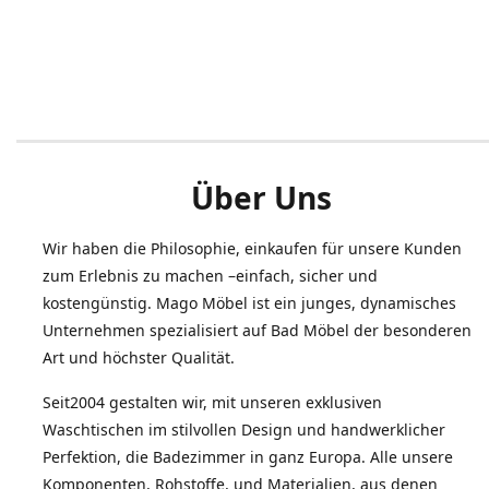
Über Uns
Wir haben die Philosophie, einkaufen für unsere Kunden
zum Erlebnis zu machen –einfach, sicher und
kostengünstig. Mago Möbel ist ein junges, dynamisches
Unternehmen spezialisiert auf Bad Möbel der besonderen
Art und höchster Qualität.
Seit2004 gestalten wir, mit unseren exklusiven
Waschtischen im stilvollen Design und handwerklicher
Perfektion, die Badezimmer in ganz Europa. Alle unsere
Komponenten, Rohstoffe, und Materialien, aus denen