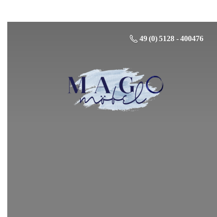
49 (0) 5128 - 400476