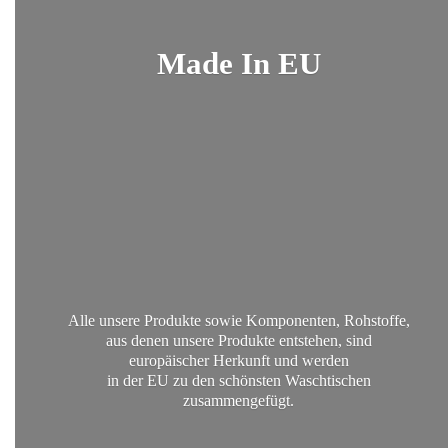
Made
In EU
Alle unsere Produkte sowie Komponenten, Rohstoffe,
aus denen unsere Produkte entstehen, sind
europäischer Herkunft und werden
in der EU zu den schönsten
Waschtischen
zusammengefügt.