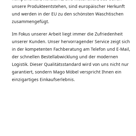
unsere Produkteentstehen, sind europäischer Herkunft
und werden in der EU zu den schönsten Waschtischen
zusammengefügt.
Im Fokus unserer Arbeit liegt immer die Zufriedenheit
unserer Kunden. Unser hervorragender Service zeigt sich
in der kompetenten Fachberatung am Telefon und E-Mail,
der schnellen Bestellabwicklung und der modernen
Logistik. Dieser Qualitätsstandard wird von uns nicht nur
garantiert, sondern Mago Möbel verspricht Ihnen ein
einzigartiges Einkaufserlebnis.
Die Zufriedenheit unserer Kunden spiegelt sich in der
Weiterempfehlungsquote wieder.