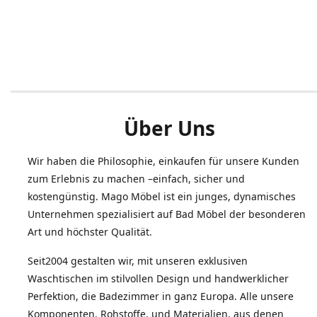
Über Uns
Wir haben die Philosophie, einkaufen für unsere Kunden
zum Erlebnis zu machen –einfach, sicher und
kostengünstig. Mago Möbel ist ein junges, dynamisches
Unternehmen spezialisiert auf Bad Möbel der besonderen
Art und höchster Qualität.
Seit2004 gestalten wir, mit unseren exklusiven
Waschtischen im stilvollen Design und handwerklicher
Perfektion, die Badezimmer in ganz Europa. Alle unsere
Komponenten, Rohstoffe, und Materialien, aus denen