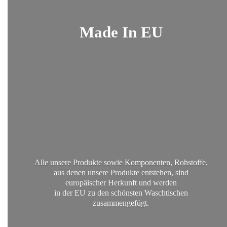
Made
In EU
Alle unsere Produkte sowie Komponenten, Rohstoffe,
aus denen unsere Produkte entstehen, sind
europäischer Herkunft und werden
in der EU zu den schönsten
Waschtischen
zusammengefügt.