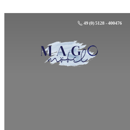
49 (0) 5128 - 400476