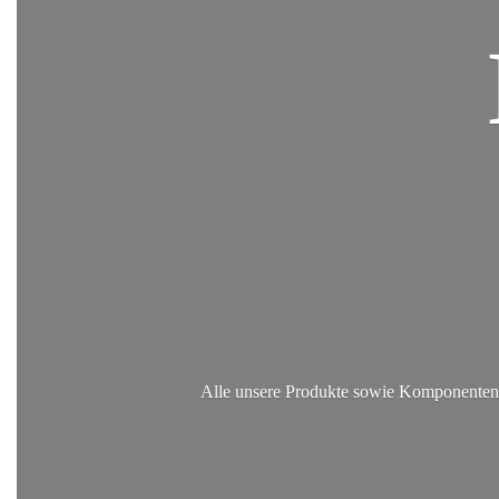
Alle unsere Produkte sowie Komponenten, 