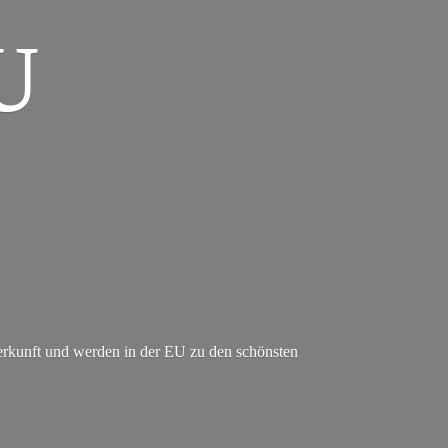
U
erkunft und werden in der EU zu den schönsten