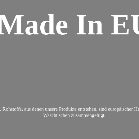
Made
In E
Rohstoffe, aus denen unsere Produkte entstehen, sind europäischer H
Waschtischen zusammengefügt.