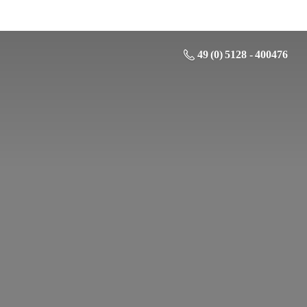
49 (0) 5128 - 400476