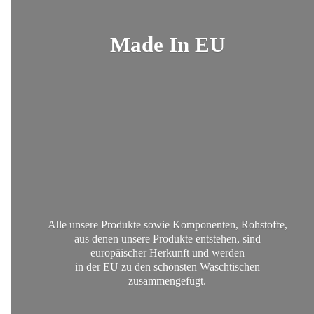
Made
In EU
Alle unsere Produkte sowie Komponenten, Rohstoffe,
aus denen unsere Produkte entstehen, sind
europäischer Herkunft und werden
in der EU zu den schönsten
Waschtischen
zusammengefügt.