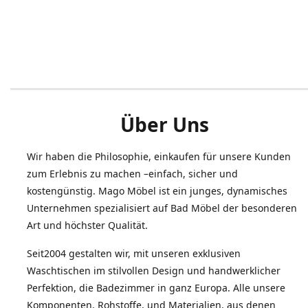
Über Uns
Wir haben die Philosophie, einkaufen für unsere Kunden
zum Erlebnis zu machen –einfach, sicher und
kostengünstig. Mago Möbel ist ein junges, dynamisches
Unternehmen spezialisiert auf Bad Möbel der besonderen
Art und höchster Qualität.
Seit2004 gestalten wir, mit unseren exklusiven
Waschtischen im stilvollen Design und handwerklicher
Perfektion, die Badezimmer in ganz Europa. Alle unsere
Komponenten, Rohstoffe, und Materialien, aus denen