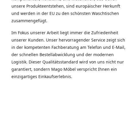
unsere Produkteentstehen, sind europäischer Herkunft
und werden in der EU zu den schönsten Waschtischen
zusammengefügt.
Im Fokus unserer Arbeit liegt immer die Zufriedenheit
unserer Kunden. Unser hervorragender Service zeigt sich
in der kompetenten Fachberatung am Telefon und E-Mail,
der schnellen Bestellabwicklung und der modernen
Logistik. Dieser Qualitätsstandard wird von uns nicht nur
garantiert, sondern Mago Möbel verspricht Ihnen ein
einzigartiges Einkaufserlebnis.
Die Zufriedenheit unserer Kunden spiegelt sich in der
Weiterempfehlungsquote wieder.