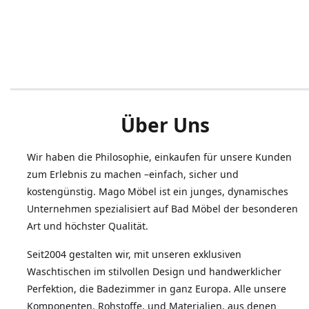
Über Uns
Wir haben die Philosophie, einkaufen für unsere Kunden
zum Erlebnis zu machen –einfach, sicher und
kostengünstig. Mago Möbel ist ein junges, dynamisches
Unternehmen spezialisiert auf Bad Möbel der besonderen
Art und höchster Qualität.
Seit2004 gestalten wir, mit unseren exklusiven
Waschtischen im stilvollen Design und handwerklicher
Perfektion, die Badezimmer in ganz Europa. Alle unsere
Komponenten, Rohstoffe, und Materialien, aus denen