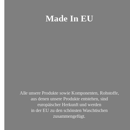
Made
In EU
Alle unsere Produkte sowie Komponenten, Rohstoffe,
aus denen unsere Produkte entstehen, sind
europäischer Herkunft und werden
in der EU zu den schönsten
Waschtischen
zusammengefügt.