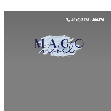
49 (0) 5128 - 400476