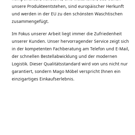
unsere Produkteentstehen, sind europäischer Herkunft
und werden in der EU zu den schönsten Waschtischen
zusammengefügt.
Im Fokus unserer Arbeit liegt immer die Zufriedenheit
unserer Kunden. Unser hervorragender Service zeigt sich
in der kompetenten Fachberatung am Telefon und E-Mail,
der schnellen Bestellabwicklung und der modernen
Logistik. Dieser Qualitätsstandard wird von uns nicht nur
garantiert, sondern Mago Möbel verspricht Ihnen ein
einzigartiges Einkaufserlebnis.
Die Zufriedenheit unserer Kunden spiegelt sich in der
Weiterempfehlungsquote wieder.