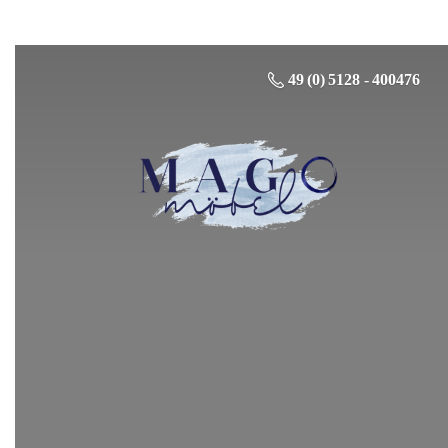
49 (0) 5128 - 400476