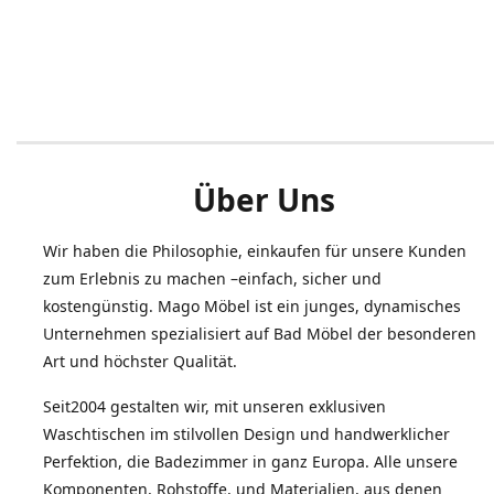
Über Uns
Wir haben die Philosophie, einkaufen für unsere Kunden
zum Erlebnis zu machen –einfach, sicher und
kostengünstig. Mago Möbel ist ein junges, dynamisches
Unternehmen spezialisiert auf Bad Möbel der besonderen
Art und höchster Qualität.
Seit2004 gestalten wir, mit unseren exklusiven
Waschtischen im stilvollen Design und handwerklicher
Perfektion, die Badezimmer in ganz Europa. Alle unsere
Komponenten, Rohstoffe, und Materialien, aus denen