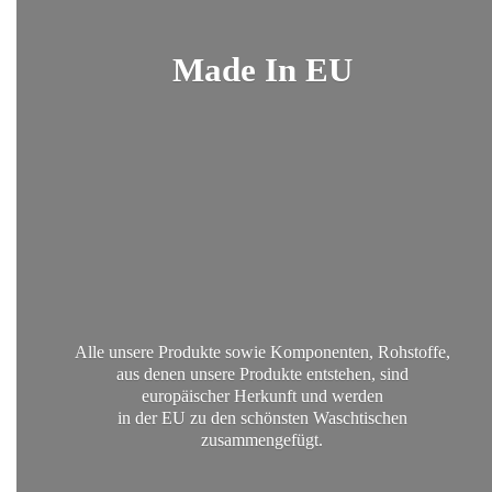
Made
In EU
Alle unsere Produkte sowie Komponenten, Rohstoffe,
aus denen unsere Produkte entstehen, sind
europäischer Herkunft und werden
in der EU zu den schönsten
Waschtischen
zusammengefügt.