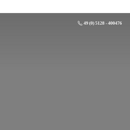
49 (0) 5128 - 400476