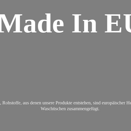
Made
In E
Rohstoffe, aus denen unsere Produkte entstehen, sind europäischer H
Waschtischen zusammengefügt.