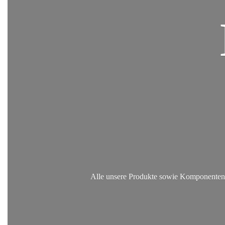
Alle unsere Produkte sowie Komponenten, 