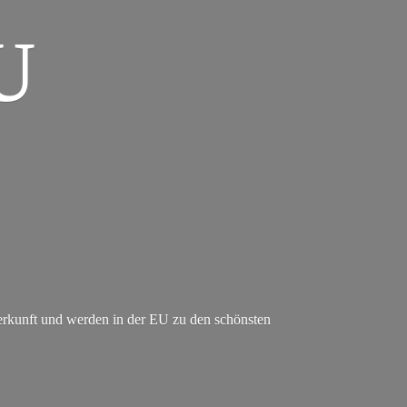
U
erkunft und werden in der EU zu den schönsten