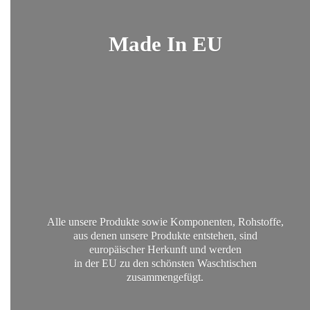
Made
In EU
Alle unsere Produkte sowie Komponenten, Rohstoffe,
aus denen unsere Produkte entstehen, sind
europäischer Herkunft und werden
in der EU zu den schönsten
Waschtischen
zusammengefügt.