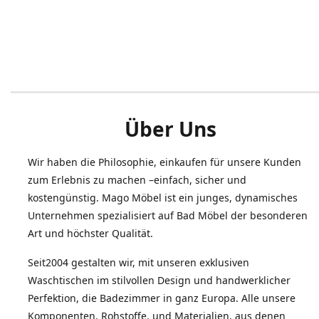
Über Uns
Wir haben die Philosophie, einkaufen für unsere Kunden
zum Erlebnis zu machen –einfach, sicher und
kostengünstig. Mago Möbel ist ein junges, dynamisches
Unternehmen spezialisiert auf Bad Möbel der besonderen
Art und höchster Qualität.
Seit2004 gestalten wir, mit unseren exklusiven
Waschtischen im stilvollen Design und handwerklicher
Perfektion, die Badezimmer in ganz Europa. Alle unsere
Komponenten, Rohstoffe, und Materialien, aus denen