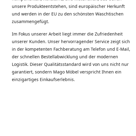
unsere Produkteentstehen, sind europäischer Herkunft
und werden in der EU zu den schönsten Waschtischen
zusammengefügt.
Im Fokus unserer Arbeit liegt immer die Zufriedenheit
unserer Kunden. Unser hervorragender Service zeigt sich
in der kompetenten Fachberatung am Telefon und E-Mail,
der schnellen Bestellabwicklung und der modernen
Logistik. Dieser Qualitätsstandard wird von uns nicht nur
garantiert, sondern Mago Möbel verspricht Ihnen ein
einzigartiges Einkaufserlebnis.
Die Zufriedenheit unserer Kunden spiegelt sich in der
Weiterempfehlungsquote wieder.