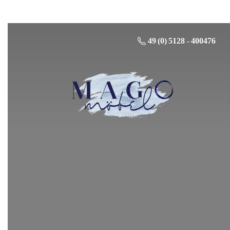
49 (0) 5128 - 400476