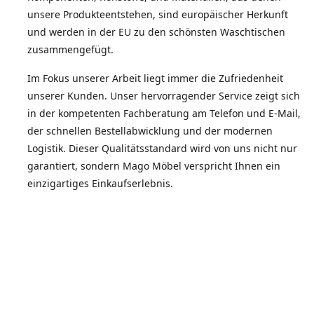
unsere Produkteentstehen, sind europäischer Herkunft
und werden in der EU zu den schönsten Waschtischen
zusammengefügt.
Im Fokus unserer Arbeit liegt immer die Zufriedenheit
unserer Kunden. Unser hervorragender Service zeigt sich
in der kompetenten Fachberatung am Telefon und E-Mail,
der schnellen Bestellabwicklung und der modernen
Logistik. Dieser Qualitätsstandard wird von uns nicht nur
garantiert, sondern Mago Möbel verspricht Ihnen ein
einzigartiges Einkaufserlebnis.
Die Zufriedenheit unserer Kunden spiegelt sich in der
Weiterempfehlungsquote wieder.