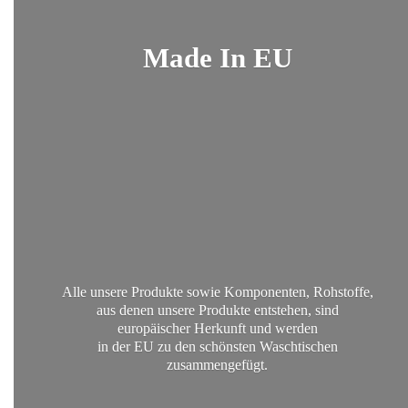
Made
In EU
Alle unsere Produkte sowie Komponenten, Rohstoffe,
aus denen unsere Produkte entstehen, sind
europäischer Herkunft und werden
in der EU zu den schönsten
Waschtischen
zusammengefügt.