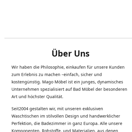
Über Uns
Wir haben die Philosophie, einkaufen für unsere Kunden
zum Erlebnis zu machen –einfach, sicher und
kostengünstig. Mago Möbel ist ein junges, dynamisches
Unternehmen spezialisiert auf Bad Möbel der besonderen
Art und höchster Qualität.
Seit2004 gestalten wir, mit unseren exklusiven
Waschtischen im stilvollen Design und handwerklicher
Perfektion, die Badezimmer in ganz Europa. Alle unsere
Komponenten, Rohstoffe, und Materialien, aus denen