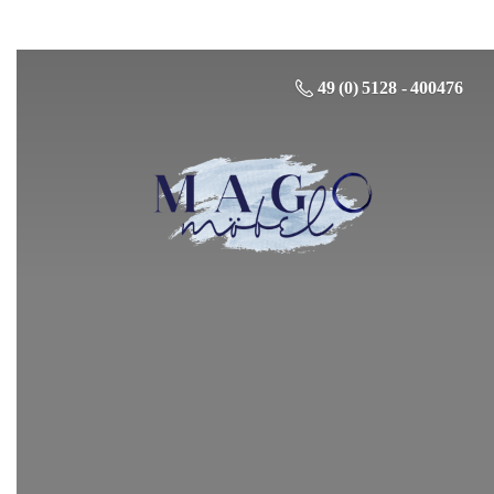
49 (0) 5128 - 400476