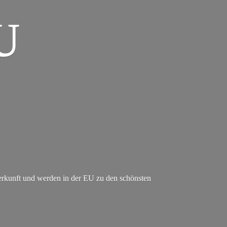
U
erkunft und werden in der EU zu den schönsten