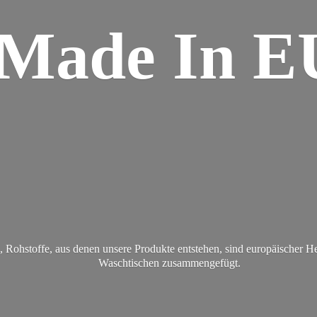
Made
In E
Rohstoffe, aus denen unsere Produkte entstehen, sind europäischer H
Waschtischen zusammengefügt.