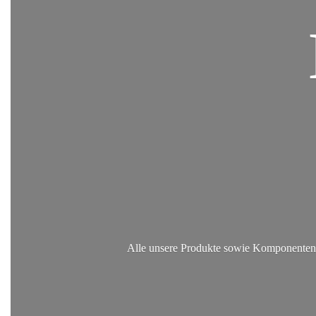
Alle unsere Produkte sowie Komponenten, 