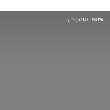
49 (0) 5128 - 400476