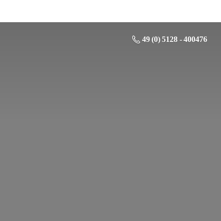
49 (0) 5128 - 400476