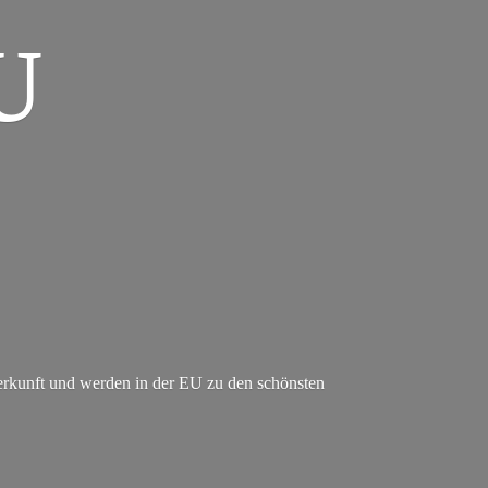
U
erkunft und werden in der EU zu den schönsten