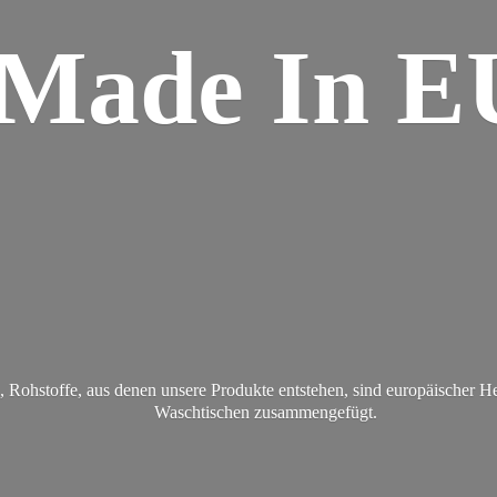
Made
In E
Rohstoffe, aus denen unsere Produkte entstehen, sind europäischer H
Waschtischen zusammengefügt.