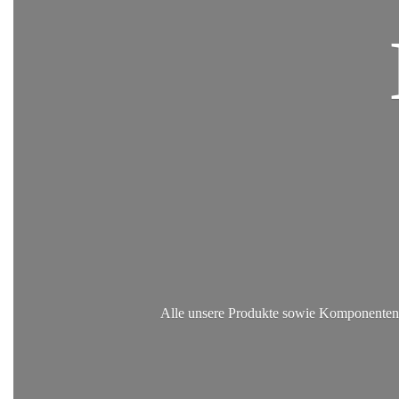
Alle unsere Produkte sowie Komponenten, 