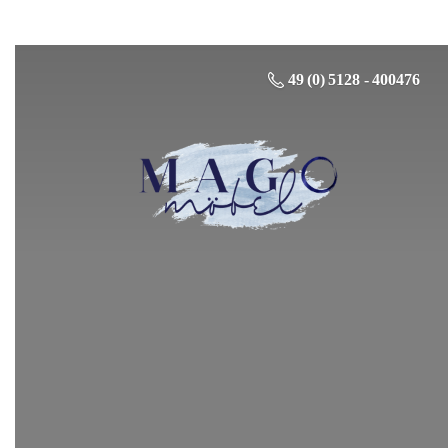
49 (0) 5128 - 400476