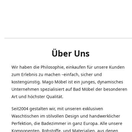
Über Uns
Wir haben die Philosophie, einkaufen für unsere Kunden
zum Erlebnis zu machen –einfach, sicher und
kostengünstig. Mago Möbel ist ein junges, dynamisches
Unternehmen spezialisiert auf Bad Möbel der besonderen
Art und höchster Qualität.
Seit2004 gestalten wir, mit unseren exklusiven
Waschtischen im stilvollen Design und handwerklicher
Perfektion, die Badezimmer in ganz Europa. Alle unsere
Komponenten, Rohstoffe, und Materialien, aus denen