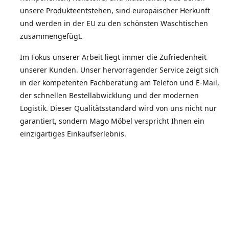
unsere Produkteentstehen, sind europäischer Herkunft
und werden in der EU zu den schönsten Waschtischen
zusammengefügt.
Im Fokus unserer Arbeit liegt immer die Zufriedenheit
unserer Kunden. Unser hervorragender Service zeigt sich
in der kompetenten Fachberatung am Telefon und E-Mail,
der schnellen Bestellabwicklung und der modernen
Logistik. Dieser Qualitätsstandard wird von uns nicht nur
garantiert, sondern Mago Möbel verspricht Ihnen ein
einzigartiges Einkaufserlebnis.
Die Zufriedenheit unserer Kunden spiegelt sich in der
Weiterempfehlungsquote wieder.