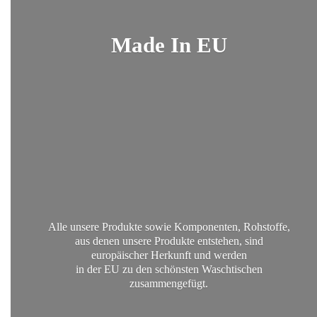
Made
In EU
Alle unsere Produkte sowie Komponenten, Rohstoffe,
aus denen unsere Produkte entstehen, sind
europäischer Herkunft und werden
in der EU zu den schönsten
Waschtischen
zusammengefügt.