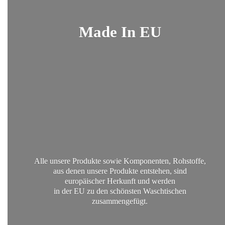
Made
In EU
Alle unsere Produkte sowie Komponenten, Rohstoffe,
aus denen unsere Produkte entstehen, sind
europäischer Herkunft und werden
in der EU zu den schönsten
Waschtischen
zusammengefügt.