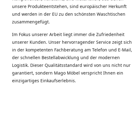
unsere Produkteentstehen, sind europäischer Herkunft
und werden in der EU zu den schönsten Waschtischen
zusammengefügt.
Im Fokus unserer Arbeit liegt immer die Zufriedenheit
unserer Kunden. Unser hervorragender Service zeigt sich
in der kompetenten Fachberatung am Telefon und E-Mail,
der schnellen Bestellabwicklung und der modernen
Logistik. Dieser Qualitätsstandard wird von uns nicht nur
garantiert, sondern Mago Möbel verspricht Ihnen ein
einzigartiges Einkaufserlebnis.
Die Zufriedenheit unserer Kunden spiegelt sich in der
Weiterempfehlungsquote wieder.