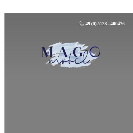
49 (0) 5128 - 400476