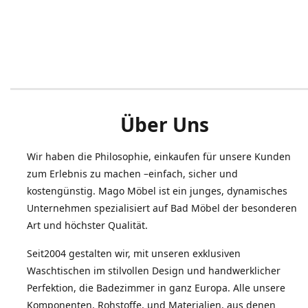
Über Uns
Wir haben die Philosophie, einkaufen für unsere Kunden
zum Erlebnis zu machen –einfach, sicher und
kostengünstig. Mago Möbel ist ein junges, dynamisches
Unternehmen spezialisiert auf Bad Möbel der besonderen
Art und höchster Qualität.
Seit2004 gestalten wir, mit unseren exklusiven
Waschtischen im stilvollen Design und handwerklicher
Perfektion, die Badezimmer in ganz Europa. Alle unsere
Komponenten, Rohstoffe, und Materialien, aus denen