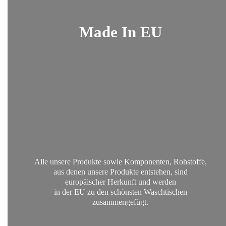
Made
In EU
Alle unsere Produkte sowie Komponenten, Rohstoffe,
aus denen unsere Produkte entstehen, sind
europäischer Herkunft und werden
in der EU zu den schönsten
Waschtischen
zusammengefügt.