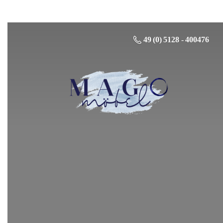
49 (0) 5128 - 400476