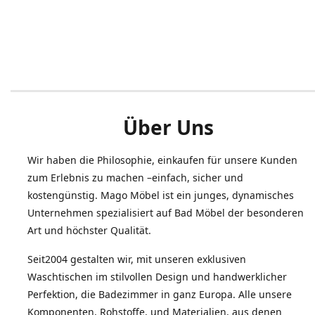
Über Uns
Wir haben die Philosophie, einkaufen für unsere Kunden
zum Erlebnis zu machen –einfach, sicher und
kostengünstig. Mago Möbel ist ein junges, dynamisches
Unternehmen spezialisiert auf Bad Möbel der besonderen
Art und höchster Qualität.
Seit2004 gestalten wir, mit unseren exklusiven
Waschtischen im stilvollen Design und handwerklicher
Perfektion, die Badezimmer in ganz Europa. Alle unsere
Komponenten, Rohstoffe, und Materialien, aus denen