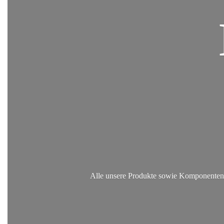
Alle unsere Produkte sowie Komponenten, 