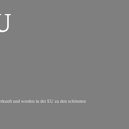
U
erkunft und werden in der EU zu den schönsten