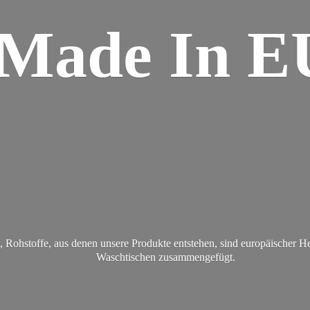
Made
In E
Rohstoffe, aus denen unsere Produkte entstehen, sind europäischer H
Waschtischen zusammengefügt.