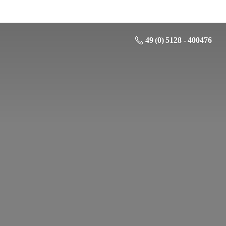
49 (0) 5128 - 400476